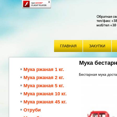
ГЛАВНАЯ
ЗАКУПКИ
Мука бестар
Мука ржаная 1 кг.
Бестарная мука доста
Мука ржаная 2 кг.
Мука ржаная 5 кг.
Мука ржаная 10 кг.
Мука ржаная 45 кг.
Отруби