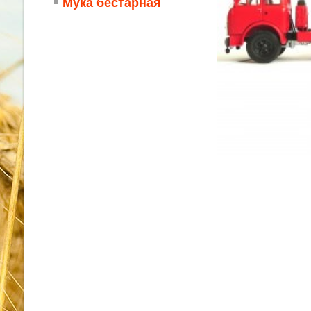
Мука бестарная